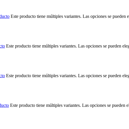
ducto
Este producto tiene múltiples variantes. Las opciones se pueden e
cto
Este producto tiene múltiples variantes. Las opciones se pueden ele
cto
Este producto tiene múltiples variantes. Las opciones se pueden ele
ducto
Este producto tiene múltiples variantes. Las opciones se pueden e