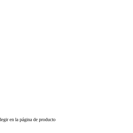
legir en la página de producto