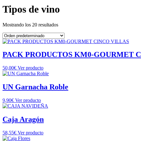
Tipos de vino
Mostrando los 20 resultados
PACK PRODUCTOS KM0-GOURMET C
50,00
€
Ver producto
UN Garnacha Roble
9,90
€
Ver producto
Caja Aragón
58,55
€
Ver producto