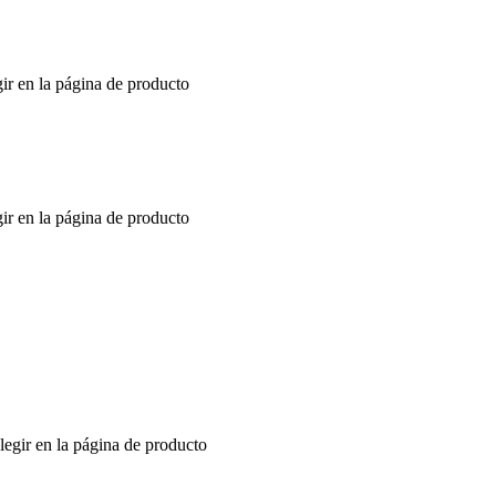
gir en la página de producto
gir en la página de producto
legir en la página de producto