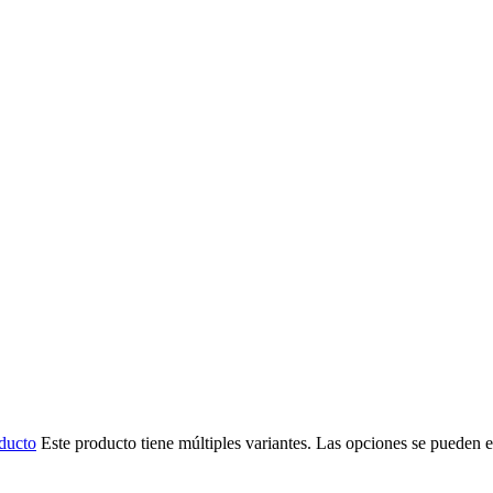
ducto
Este producto tiene múltiples variantes. Las opciones se pueden e