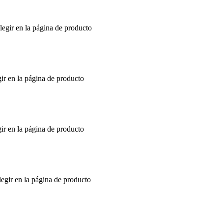
legir en la página de producto
gir en la página de producto
gir en la página de producto
legir en la página de producto