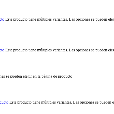
cto
Este producto tiene múltiples variantes. Las opciones se pueden ele
cto
Este producto tiene múltiples variantes. Las opciones se pueden ele
ones se pueden elegir en la página de producto
ducto
Este producto tiene múltiples variantes. Las opciones se pueden e