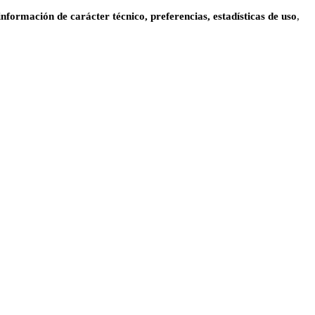
información de carácter técnico, preferencias, estadísticas de uso
,