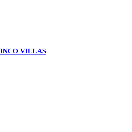
INCO VILLAS