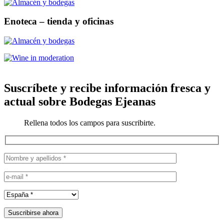
Enoteca – tienda y oficinas
Suscríbete y recibe información fresca y
actual sobre Bodegas Ejeanas
Rellena todos los campos para suscribirte.