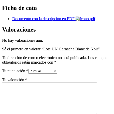
Ficha de cata
Documento con la descripción en PDF
Valoraciones
No hay valoraciones aún.
Sé el primero en valorar “Lote UN Garnacha Blanc de Noir”
Tu dirección de correo electrónico no será publicada.
Los campos
obligatorios están marcados con
*
Tu puntuación
*
Tu valoración
*