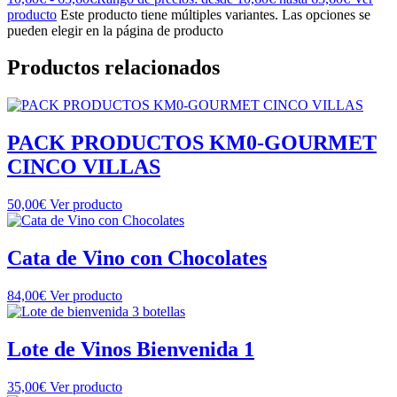
producto
Este producto tiene múltiples variantes. Las opciones se
pueden elegir en la página de producto
Productos relacionados
PACK PRODUCTOS KM0-GOURMET
CINCO VILLAS
50,00
€
Ver producto
Cata de Vino con Chocolates
84,00
€
Ver producto
Lote de Vinos Bienvenida 1
35,00
€
Ver producto