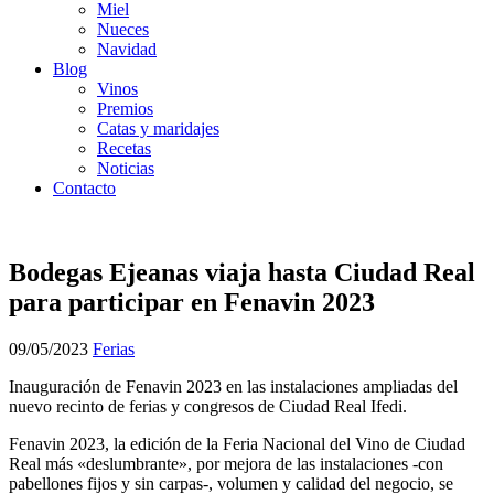
Miel
Nueces
Navidad
Blog
Vinos
Premios
Catas y maridajes
Recetas
Noticias
Contacto
Bodegas Ejeanas viaja hasta Ciudad Real
para participar en Fenavin 2023
09/05/2023
Ferias
Inauguración de Fenavin 2023 en las instalaciones ampliadas del
nuevo recinto de ferias y congresos de Ciudad Real Ifedi.
Fenavin 2023, la edición de la Feria Nacional del Vino de Ciudad
Real más «deslumbrante», por mejora de las instalaciones -con
pabellones fijos y sin carpas-, volumen y calidad del negocio, se