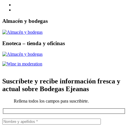
Almacén y bodegas
Enoteca – tienda y oficinas
Suscríbete y recibe información fresca y
actual sobre Bodegas Ejeanas
Rellena todos los campos para suscribirte.