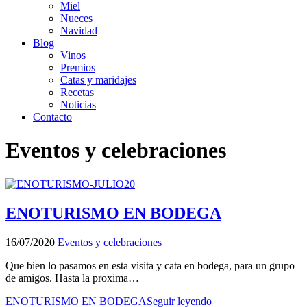
Miel
Nueces
Navidad
Blog
Vinos
Premios
Catas y maridajes
Recetas
Noticias
Contacto
Eventos y celebraciones
ENOTURISMO EN BODEGA
16/07/2020
Eventos y celebraciones
Que bien lo pasamos en esta visita y cata en bodega, para un grupo
de amigos. Hasta la proxima…
ENOTURISMO EN BODEGA
Seguir leyendo