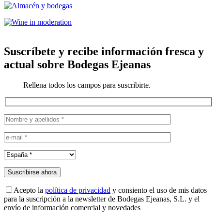
Suscríbete y recibe información fresca y
actual sobre Bodegas Ejeanas
Rellena todos los campos para suscribirte.
Acepto la
política de privacidad
y consiento el uso de mis datos
para la suscripción a la newsletter de Bodegas Ejeanas, S.L. y el
envío de información comercial y novedades