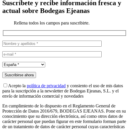
Suscríbete y recibe información fresca y
actual sobre Bodegas Ejeanas
Rellena todos los campos para suscribirte.
Acepto la
política de privacidad
y consiento el uso de mis datos
para la suscripción a la newsletter de Bodegas Ejeanas, S.L. y el
envío de información comercial y novedades
En cumplimiento de lo dispuesto en el Reglamento General de
Protección de Datos 2016/679, BODEGAS EJEANAS. Pone en su
conocimiento que su dirección electrónica, así como otros datos de
carácter personal que puedan figurar en este formulario forman parte
de un tratamiento de datos de carácter personal cuyas características