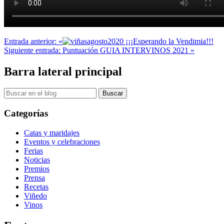
Entrada anterior:
«
¡¡¡Esperando la Vendimia!!!
Siguiente entrada:
Puntuación GUIA INTERVINOS 2021
»
Barra lateral principal
Categorías
Catas y maridajes
Eventos y celebraciones
Ferias
Noticias
Premios
Prensa
Recetas
Viñedo
Vinos