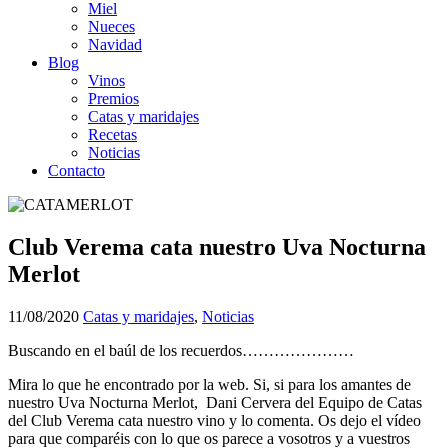
Miel
Nueces
Navidad
Blog
Vinos
Premios
Catas y maridajes
Recetas
Noticias
Contacto
Club Verema cata nuestro Uva Nocturna
Merlot
11/08/2020
Catas y maridajes
,
Noticias
Buscando en el baúl de los recuerdos…………………
Mira lo que he encontrado por la web. Si, si para los amantes de
nuestro Uva Nocturna Merlot, Dani Cervera del Equipo de Catas
del Club Verema cata nuestro vino y lo comenta. Os dejo el vídeo
para que comparéis con lo que os parece a vosotros y a vuestros