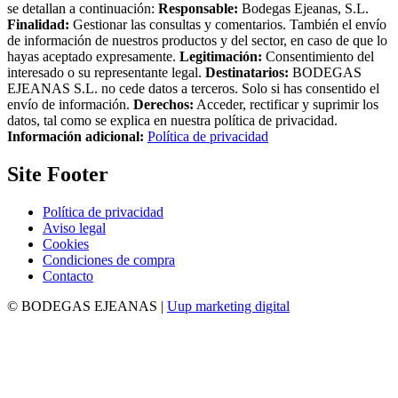
se detallan a continuación:
Responsable:
Bodegas Ejeanas, S.L.
Finalidad:
Gestionar las consultas y comentarios. También el envío
de información de nuestros productos y del sector, en caso de que lo
hayas aceptado expresamente.
Legitimación:
Consentimiento del
interesado o su representante legal.
Destinatarios:
BODEGAS
EJEANAS S.L. no cede datos a terceros. Solo si has consentido el
envío de información.
Derechos:
Acceder, rectificar y suprimir los
datos, tal como se explica en nuestra política de privacidad.
Información adicional:
Política de privacidad
Site Footer
Política de privacidad
Aviso legal
Cookies
Condiciones de compra
Contacto
© BODEGAS EJEANAS |
Uup marketing digital