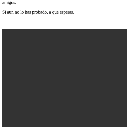
amigos.
Si aun no lo has probado, a que esperas.